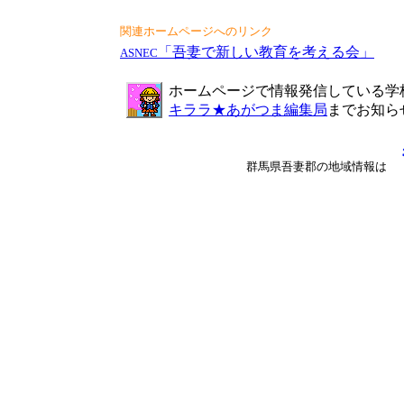
関連ホームページへのリンク
「吾妻で新しい教育を考える会」
ASNEC
ホームページで情報発信している学
キララ★あがつま編集局
までお知ら
群馬県吾妻郡の地域情報は